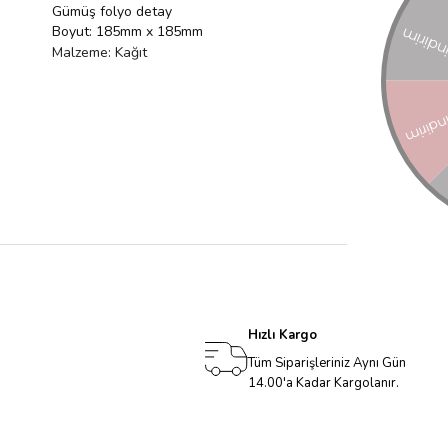
Gümüş folyo detay
Boyut: 185mm x 185mm
Malzeme: Kağıt
Hızlı Kargo
Tüm Siparişleriniz Aynı Gün
14.00'a Kadar Kargolanır.