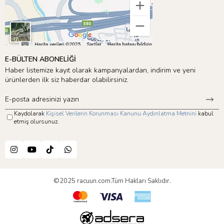
E-BÜLTEN ABONELİĞİ
Haber listemize kayıt olarak kampanyalardan, indirim ve yeni
ürünlerden ilk siz haberdar olabilirsiniz.
Kaydolarak
Kişisel Verilerin Korunması Kanunu Aydınlatma Metnini
kabul
etmiş olursunuz.
©2025 racuun.com.Tüm Hakları Saklıdır.