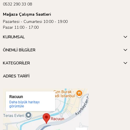
0532 290 33 08
Mağaza Çalışma Saatleri
Pazartesi - Cumartesi 10:00 - 19:00
Pazar 11:00 - 17:00
KURUMSAL
ÖNEMLİ BİLGİLER
KATEGORİLER
ADRES TARİFİ