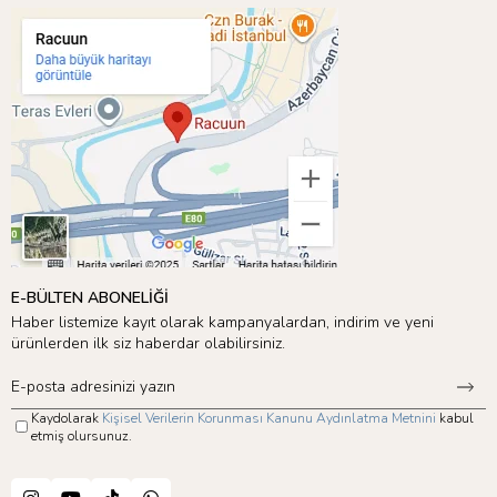
E-BÜLTEN ABONELİĞİ
Haber listemize kayıt olarak kampanyalardan, indirim ve yeni
ürünlerden ilk siz haberdar olabilirsiniz.
Kaydolarak
Kişisel Verilerin Korunması Kanunu Aydınlatma Metnini
kabul
etmiş olursunuz.