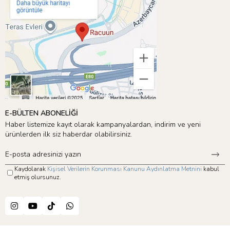
E-BÜLTEN ABONELİĞİ
Haber listemize kayıt olarak kampanyalardan, indirim ve yeni
ürünlerden ilk siz haberdar olabilirsiniz.
Kaydolarak
Kişisel Verilerin Korunması Kanunu Aydınlatma Metnini
kabul
etmiş olursunuz.