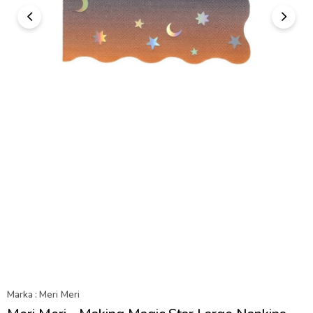
Marka
:
Meri Meri