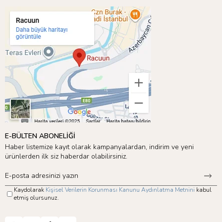
E-BÜLTEN ABONELİĞİ
Haber listemize kayıt olarak kampanyalardan, indirim ve yeni
ürünlerden ilk siz haberdar olabilirsiniz.
Kaydolarak
Kişisel Verilerin Korunması Kanunu Aydınlatma Metnini
kabul
etmiş olursunuz.