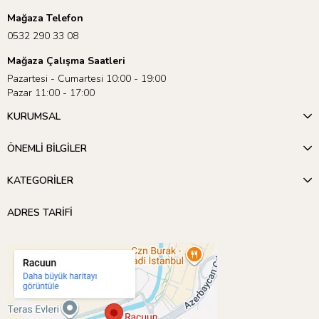
Mağaza Telefon
0532 290 33 08
Mağaza Çalışma Saatleri
Pazartesi - Cumartesi 10:00 - 19:00
Pazar 11:00 - 17:00
KURUMSAL
ÖNEMLİ BİLGİLER
KATEGORİLER
ADRES TARİFİ