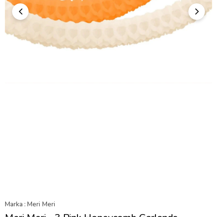
Marka
:
Meri Meri