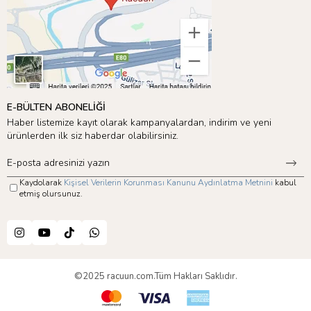
E-BÜLTEN ABONELİĞİ
Haber listemize kayıt olarak kampanyalardan, indirim ve yeni
ürünlerden ilk siz haberdar olabilirsiniz.
Kaydolarak
Kişisel Verilerin Korunması Kanunu Aydınlatma Metnini
kabul
etmiş olursunuz.
©2025 racuun.com.Tüm Hakları Saklıdır.