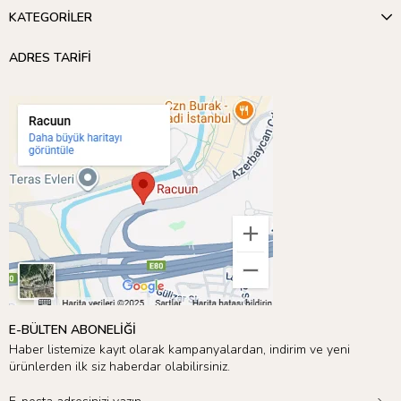
KATEGORİLER
ADRES TARİFİ
E-BÜLTEN ABONELİĞİ
Haber listemize kayıt olarak kampanyalardan, indirim ve yeni
ürünlerden ilk siz haberdar olabilirsiniz.