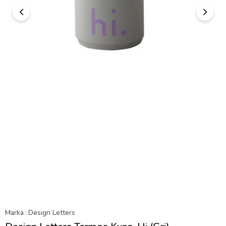
Marka
:
Design Letters