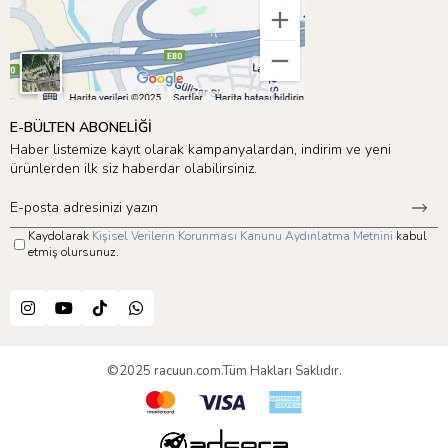
E-BÜLTEN ABONELİĞİ
Haber listemize kayıt olarak kampanyalardan, indirim ve yeni
ürünlerden ilk siz haberdar olabilirsiniz.
Kaydolarak
Kişisel Verilerin Korunması Kanunu Aydınlatma Metnini
kabul
etmiş olursunuz.
©2025 racuun.com.Tüm Hakları Saklıdır.