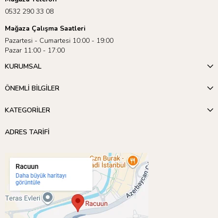
0532 290 33 08
Mağaza Çalışma Saatleri
Pazartesi - Cumartesi 10:00 - 19:00
Pazar 11:00 - 17:00
KURUMSAL
ÖNEMLİ BİLGİLER
KATEGORİLER
ADRES TARİFİ