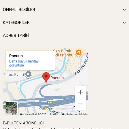
ÖNEMLİ BİLGİLER
KATEGORİLER
ADRES TARİFİ
E-BÜLTEN ABONELİĞİ