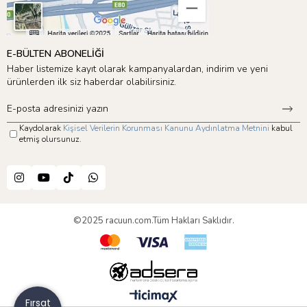
E-BÜLTEN ABONELİĞİ
Haber listemize kayıt olarak kampanyalardan, indirim ve yeni
ürünlerden ilk siz haberdar olabilirsiniz.
Kaydolarak
Kişisel Verilerin Korunması Kanunu Aydınlatma Metnini
kabul
etmiş olursunuz.
©2025 racuun.com.Tüm Hakları Saklıdır.
Fırsat