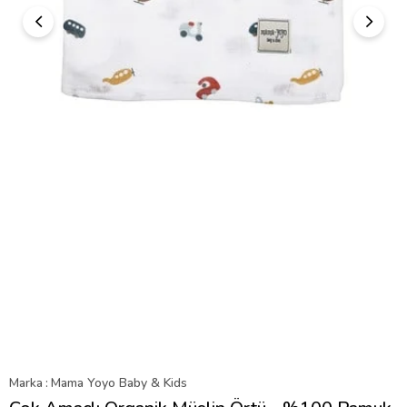
Marka
:
Mama Yoyo Baby & Kids