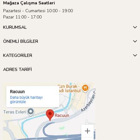
Mağaza Çalışma Saatleri
Pazartesi - Cumartesi 10:00 - 19:00
Pazar 11:00 - 17:00
KURUMSAL
ÖNEMLİ BİLGİLER
KATEGORİLER
ADRES TARİFİ