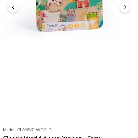
Marka
:
CLASSIC WORLD