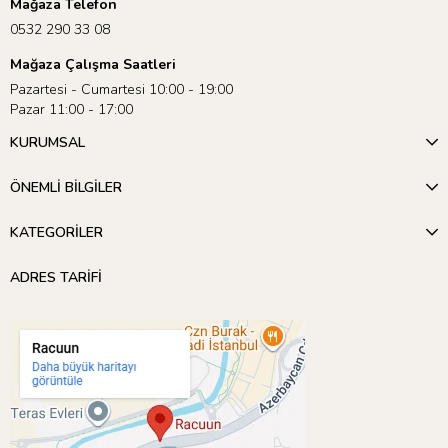
Mağaza Telefon
0532 290 33 08
Mağaza Çalışma Saatleri
Pazartesi - Cumartesi 10:00 - 19:00
Pazar 11:00 - 17:00
KURUMSAL
ÖNEMLİ BİLGİLER
KATEGORİLER
ADRES TARİFİ