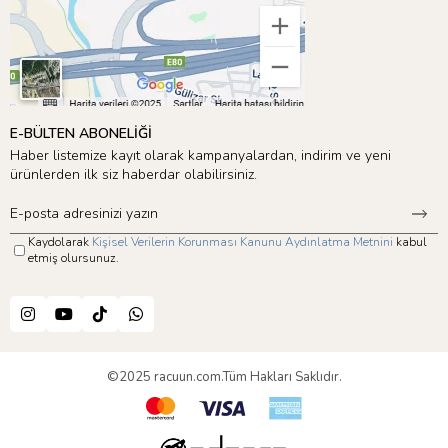
E-BÜLTEN ABONELİĞİ
Haber listemize kayıt olarak kampanyalardan, indirim ve yeni
ürünlerden ilk siz haberdar olabilirsiniz.
Kaydolarak
Kişisel Verilerin Korunması Kanunu Aydınlatma Metnini
kabul
etmiş olursunuz.
©2025 racuun.com.Tüm Hakları Saklıdır.