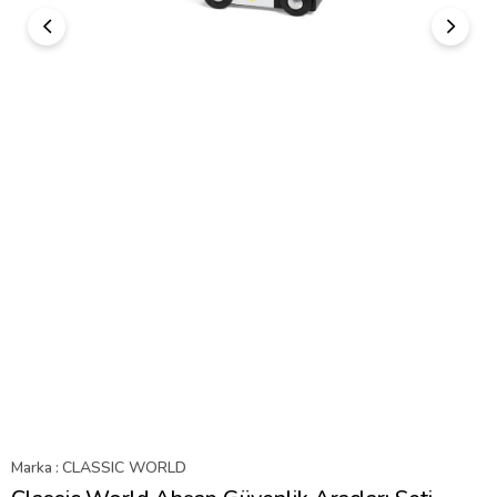
Marka
:
CLASSIC WORLD