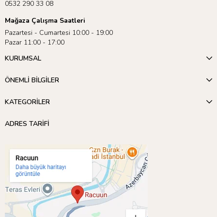
0532 290 33 08
Mağaza Çalışma Saatleri
Pazartesi - Cumartesi 10:00 - 19:00
Pazar 11:00 - 17:00
KURUMSAL
ÖNEMLİ BİLGİLER
KATEGORİLER
ADRES TARİFİ