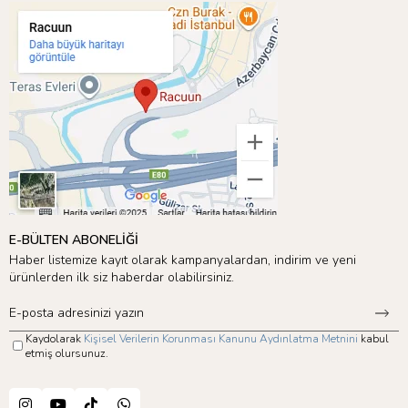
E-BÜLTEN ABONELİĞİ
Haber listemize kayıt olarak kampanyalardan, indirim ve yeni
ürünlerden ilk siz haberdar olabilirsiniz.
Kaydolarak
Kişisel Verilerin Korunması Kanunu Aydınlatma Metnini
kabul
etmiş olursunuz.