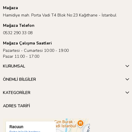
Mağaza
Hamidiye mah. Porta Vadi T4 Blok No:23 Kağıthane - İstanbul
Mağaza Telefon
0532 290 33 08
Mağaza Çalışma Saatleri
Pazartesi - Cumartesi 10:00 - 19:00
Pazar 11:00 - 17:00
KURUMSAL
ÖNEMLİ BİLGİLER
KATEGORİLER
ADRES TARİFİ