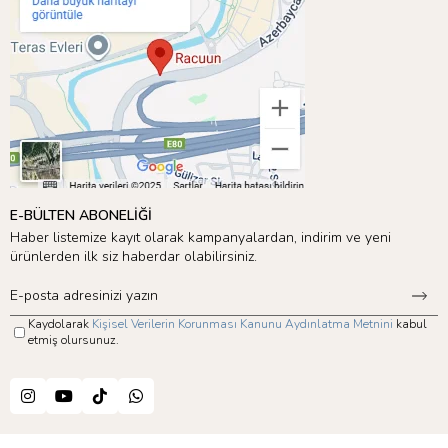
E-BÜLTEN ABONELİĞİ
Haber listemize kayıt olarak kampanyalardan, indirim ve yeni
ürünlerden ilk siz haberdar olabilirsiniz.
Kaydolarak
Kişisel Verilerin Korunması Kanunu Aydınlatma Metnini
kabul
etmiş olursunuz.