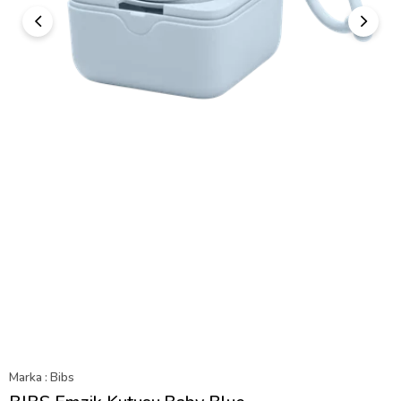
Marka
:
Bibs