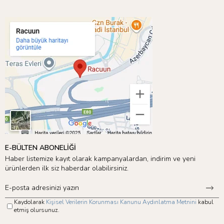
E-BÜLTEN ABONELİĞİ
Haber listemize kayıt olarak kampanyalardan, indirim ve yeni
ürünlerden ilk siz haberdar olabilirsiniz.
Kaydolarak
Kişisel Verilerin Korunması Kanunu Aydınlatma Metnini
kabul
etmiş olursunuz.