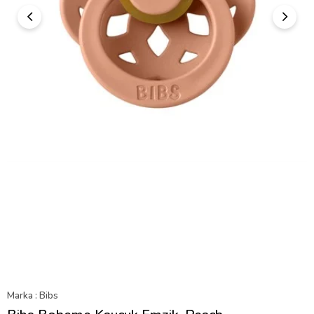
Marka
:
Bibs