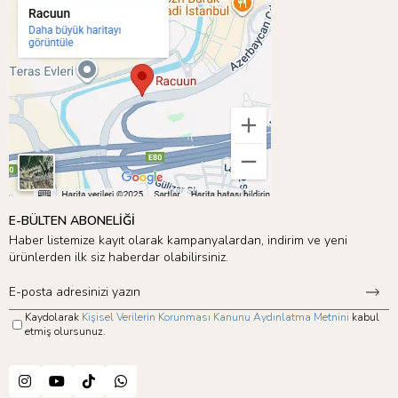
E-BÜLTEN ABONELİĞİ
Haber listemize kayıt olarak kampanyalardan, indirim ve yeni
ürünlerden ilk siz haberdar olabilirsiniz.
Kaydolarak
Kişisel Verilerin Korunması Kanunu Aydınlatma Metnini
kabul
etmiş olursunuz.