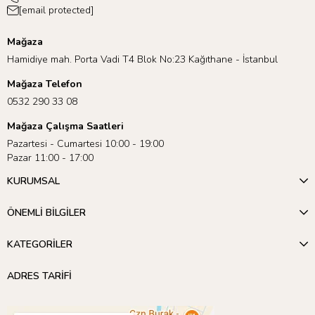
[email protected]
Mağaza
Hamidiye mah. Porta Vadi T4 Blok No:23 Kağıthane - İstanbul
Mağaza Telefon
0532 290 33 08
Mağaza Çalışma Saatleri
Pazartesi - Cumartesi 10:00 - 19:00
Pazar 11:00 - 17:00
KURUMSAL
ÖNEMLİ BİLGİLER
KATEGORİLER
ADRES TARİFİ