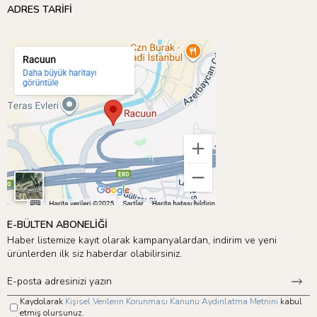
ADRES TARİFİ
E-BÜLTEN ABONELİĞİ
Haber listemize kayıt olarak kampanyalardan, indirim ve yeni
ürünlerden ilk siz haberdar olabilirsiniz.
Kaydolarak
Kişisel Verilerin Korunması Kanunu Aydınlatma Metnini
kabul
etmiş olursunuz.