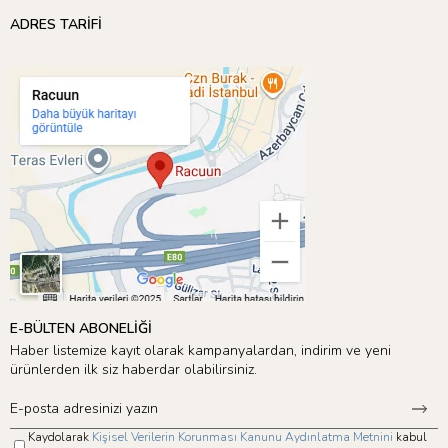
ADRES TARİFİ
E-BÜLTEN ABONELİĞİ
Haber listemize kayıt olarak kampanyalardan, indirim ve yeni
ürünlerden ilk siz haberdar olabilirsiniz.
Kaydolarak
Kişisel Verilerin Korunması Kanunu Aydınlatma Metnini
kabul