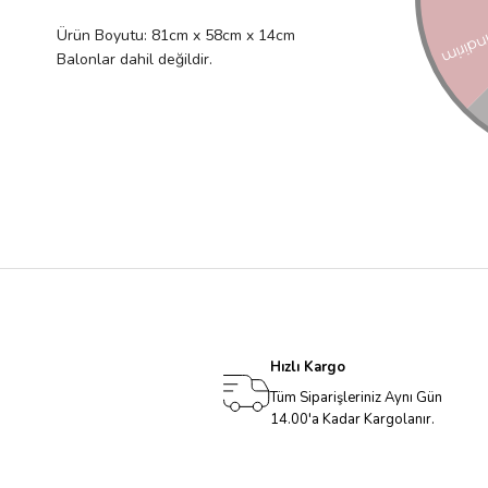
Ürün Boyutu: 81cm x 58cm x 14cm
Balonlar dahil değildir.
Hızlı Kargo
Tüm Siparişleriniz Aynı Gün
14.00'a Kadar Kargolanır.