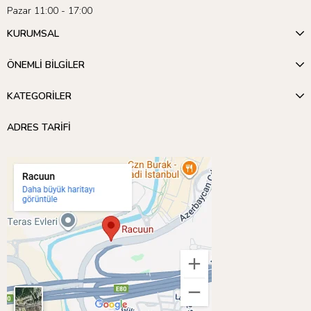
Pazar 11:00 - 17:00
KURUMSAL
ÖNEMLİ BİLGİLER
KATEGORİLER
ADRES TARİFİ