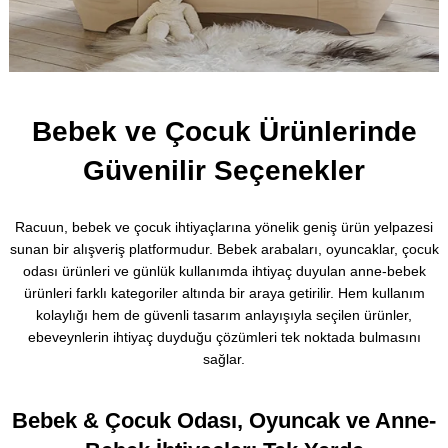
Bebek ve Çocuk Ürünlerinde
Güvenilir Seçenekler
Racuun, bebek ve çocuk ihtiyaçlarına yönelik geniş ürün yelpazesi
sunan bir alışveriş platformudur. Bebek arabaları, oyuncaklar, çocuk
odası ürünleri ve günlük kullanımda ihtiyaç duyulan anne-bebek
ürünleri farklı kategoriler altında bir araya getirilir. Hem kullanım
kolaylığı hem de güvenli tasarım anlayışıyla seçilen ürünler,
ebeveynlerin ihtiyaç duyduğu çözümleri tek noktada bulmasını
sağlar.
Bebek & Çocuk Odası, Oyuncak ve Anne-