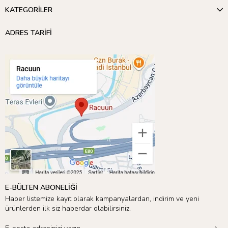
KATEGORİLER
ADRES TARİFİ
E-BÜLTEN ABONELİĞİ
Haber listemize kayıt olarak kampanyalardan, indirim ve yeni
ürünlerden ilk siz haberdar olabilirsiniz.