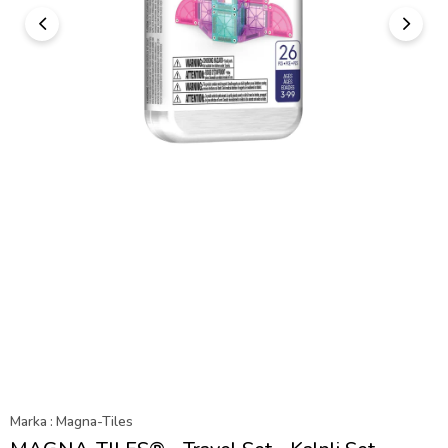
Marka
:
Magna-Tiles