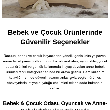
Bebek ve Çocuk Ürünlerinde
Güvenilir Seçenekler
Racuun, bebek ve çocuk ihtiyaçlarına yönelik geniş ürün yelpazesi
sunan bir alışveriş platformudur. Bebek arabaları, oyuncaklar, çocuk
odası ürünleri ve günlük kullanımda ihtiyaç duyulan anne-bebek
ürünleri farklı kategoriler altında bir araya getirilir. Hem kullanım
kolaylığı hem de güvenli tasarım anlayışıyla seçilen ürünler,
ebeveynlerin ihtiyaç duyduğu çözümleri tek noktada bulmasını
sağlar.
Bebek & Çocuk Odası, Oyuncak ve Anne-