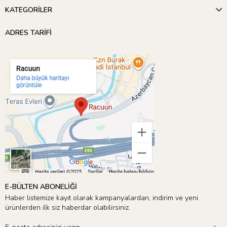
KATEGORİLER
ADRES TARİFİ
E-BÜLTEN ABONELİĞİ
Haber listemize kayıt olarak kampanyalardan, indirim ve yeni
ürünlerden ilk siz haberdar olabilirsiniz.