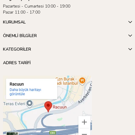
Pazartesi - Cumartesi 10:00 - 19:00
Pazar 11:00 - 17:00
KURUMSAL
ÖNEMLİ BİLGİLER
KATEGORİLER
ADRES TARİFİ