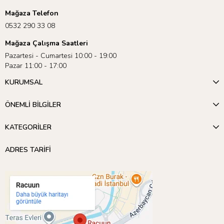
Mağaza Telefon
0532 290 33 08
Mağaza Çalışma Saatleri
Pazartesi - Cumartesi 10:00 - 19:00
Pazar 11:00 - 17:00
KURUMSAL
ÖNEMLİ BİLGİLER
KATEGORİLER
ADRES TARİFİ