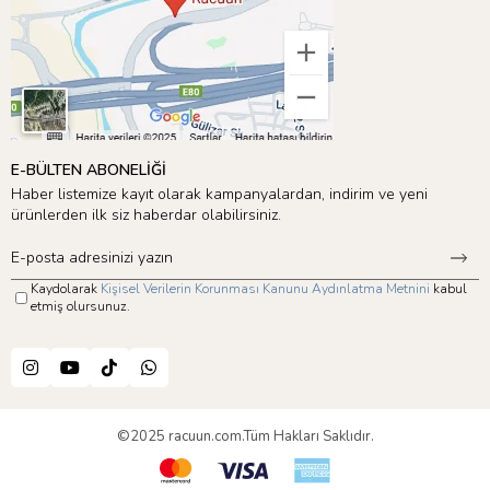
E-BÜLTEN ABONELİĞİ
Haber listemize kayıt olarak kampanyalardan, indirim ve yeni
ürünlerden ilk siz haberdar olabilirsiniz.
Kaydolarak
Kişisel Verilerin Korunması Kanunu Aydınlatma Metnini
kabul
etmiş olursunuz.
©2025 racuun.com.Tüm Hakları Saklıdır.