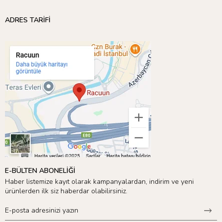
ADRES TARİFİ
E-BÜLTEN ABONELİĞİ
Haber listemize kayıt olarak kampanyalardan, indirim ve yeni
ürünlerden ilk siz haberdar olabilirsiniz.