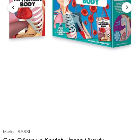
Marka
:
SASSI