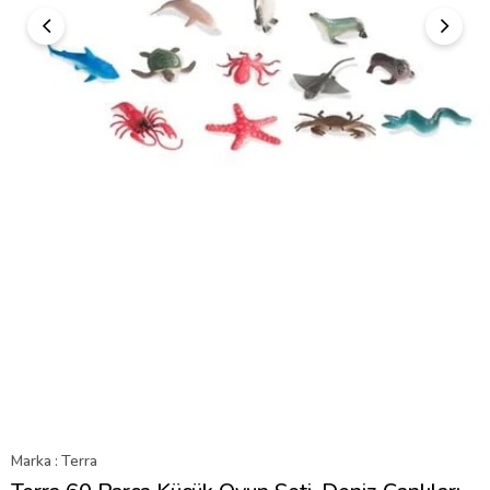
Marka
:
Terra