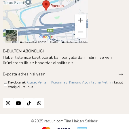
E-BÜLTEN ABONELİĞİ
Haber listemize kayıt olarak kampanyalardan, indirim ve yeni
ürünlerden ilk siz haberdar olabilirsiniz.
Kaydolarak
Kişisel Verilerin Korunması Kanunu Aydınlatma Metnini
kabul
etmiş olursunuz.
©2025 racuun.com.Tüm Hakları Saklıdır.