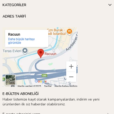
KATEGORİLER
ADRES TARİFİ
E-BÜLTEN ABONELİĞİ
Haber listemize kayıt olarak kampanyalardan, indirim ve yeni
ürünlerden ilk siz haberdar olabilirsiniz.