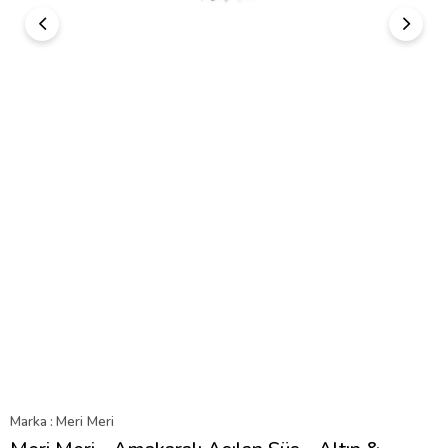
Marka
:
Meri Meri