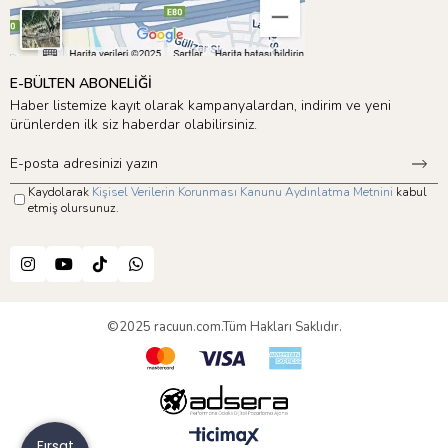
E-BÜLTEN ABONELİĞİ
Haber listemize kayıt olarak kampanyalardan, indirim ve yeni
ürünlerden ilk siz haberdar olabilirsiniz.
Kaydolarak
Kişisel Verilerin Korunması Kanunu Aydınlatma Metnini
kabul
etmiş olursunuz.
©2025 racuun.com.Tüm Hakları Saklıdır.
Fırsat