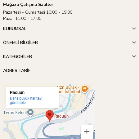
Mağaza Çalışma Saatleri
Pazartesi - Cumartesi 10:00 - 19:00
Pazar 11:00 - 17:00
KURUMSAL
ÖNEMLİ BİLGİLER
KATEGORİLER
ADRES TARİFİ