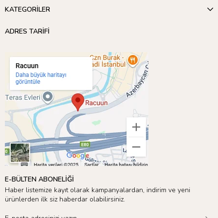
KATEGORİLER
ADRES TARİFİ
E-BÜLTEN ABONELİĞİ
Haber listemize kayıt olarak kampanyalardan, indirim ve yeni
ürünlerden ilk siz haberdar olabilirsiniz.