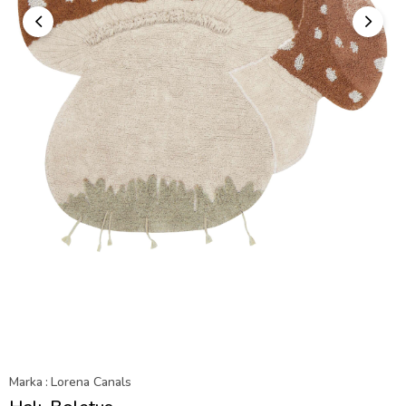
Marka
:
Lorena Canals