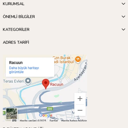
KURUMSAL
ÖNEMLİ BİLGİLER
KATEGORİLER
ADRES TARİFİ