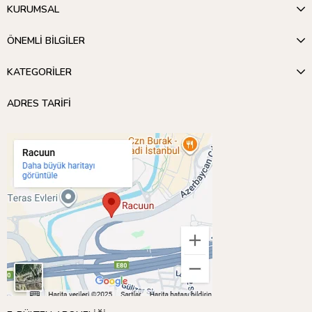
KURUMSAL
ÖNEMLİ BİLGİLER
KATEGORİLER
ADRES TARİFİ