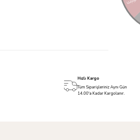
Hızlı Kargo
Tüm Siparişleriniz Aynı Gün
14.00'a Kadar Kargolanır.